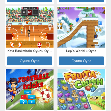
Kafa Basketbolu Oyunu Oyna
Lep’s World 3 Oyna
Oyunu Oyna
Oyunu Oyna