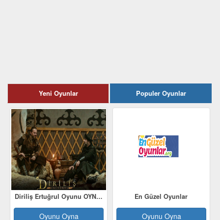
Yeni Oyunlar
Populer Oyunlar
Diriliş Ertuğrul Oyunu OYNA 1-2-3
En Güzel Oyunlar
Oyunu Oyna
Oyunu Oyna