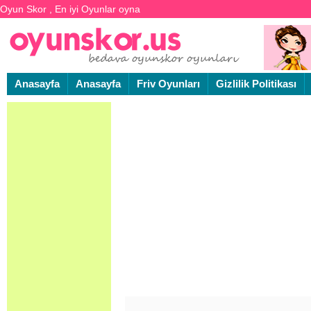
Oyun Skor , En iyi Oyunlar oyna
Anasayfa
Anasayfa
Friv Oyunları
Gizlilik Politikası