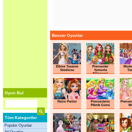
Benzer Oyunlar
Elbise Tasarım
Prensesler
Moder
Stüdiosu
Yumurta
Tas
Eğlencesi
Oyun Bul
Retro Partisi
Prenseslerin
Prenses
Piknik Günü
Mo
Tüm Kategoriler
Popüler Oyunlar
3d Oyunlar