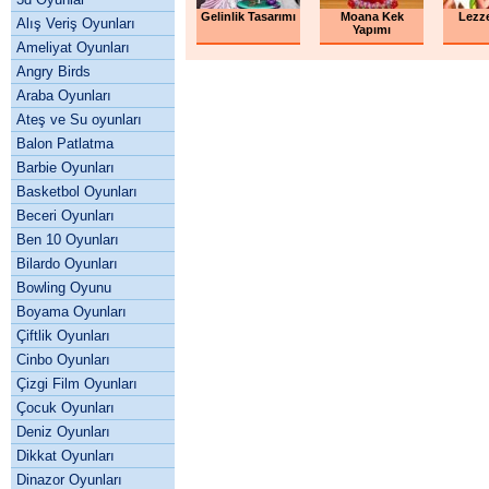
Gelinlik Tasarımı
Moana Kek
Lezze
Alış Veriş Oyunları
Yapımı
Ameliyat Oyunları
Angry Birds
Araba Oyunları
Ateş ve Su oyunları
Balon Patlatma
Barbie Oyunları
Basketbol Oyunları
Beceri Oyunları
Ben 10 Oyunları
Bilardo Oyunları
Bowling Oyunu
Boyama Oyunları
Çiftlik Oyunları
Cinbo Oyunları
Çizgi Film Oyunları
Çocuk Oyunları
Deniz Oyunları
Dikkat Oyunları
Dinazor Oyunları