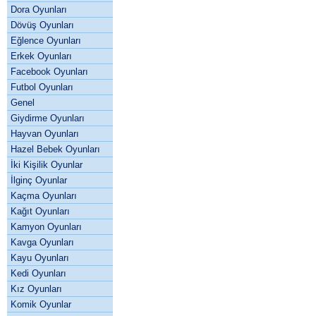
Dora Oyunları
Dövüş Oyunları
Eğlence Oyunları
Erkek Oyunları
Facebook Oyunları
Futbol Oyunları
Genel
Giydirme Oyunları
Hayvan Oyunları
Hazel Bebek Oyunları
İki Kişilik Oyunlar
İlginç Oyunlar
Kaçma Oyunları
Kağıt Oyunları
Kamyon Oyunları
Kavga Oyunları
Kayu Oyunları
Kedi Oyunları
Kız Oyunları
Komik Oyunlar