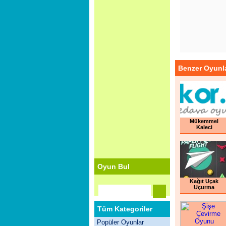
Benzer Oyunl
Mükemmel
Kaleci
Oyun Bul
Kağıt Uçak
Uçurma
Tüm Kategoriler
Popüler Oyunlar