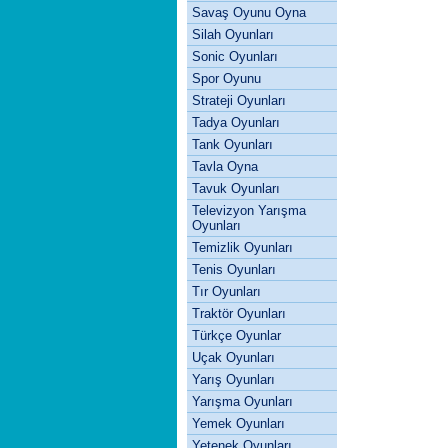
Savaş Oyunu Oyna
Silah Oyunları
Sonic Oyunları
Spor Oyunu
Strateji Oyunları
Tadya Oyunları
Tank Oyunları
Tavla Oyna
Tavuk Oyunları
Televizyon Yarışma
Oyunları
Temizlik Oyunları
Tenis Oyunları
Tır Oyunları
Traktör Oyunları
Türkçe Oyunlar
Uçak Oyunları
Yarış Oyunları
Yarışma Oyunları
Yemek Oyunları
Yetenek Oyunları