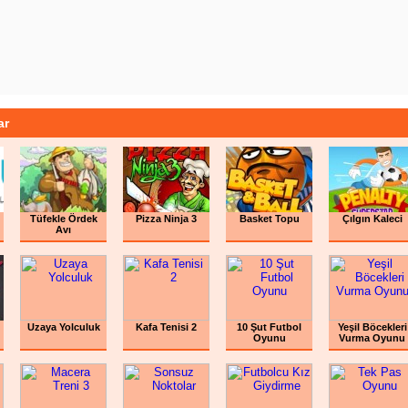
ar
Tüfekle Ördek
Pizza Ninja 3
Basket Topu
Çılgın Kaleci
Avı
Uzaya Yolculuk
Kafa Tenisi 2
10 Şut Futbol
Yeşil Böcekleri
Oyunu
Vurma Oyunu