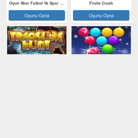
Oyun Skor Futbol Ve Spor Oyunları
Fruita Crush
Oyunu Oyna
Oyunu Oyna
Treasure Hunt
Smarty Bubbles X-MAS Edition
Oyunu Oyna
Oyunu Oyna
Load More